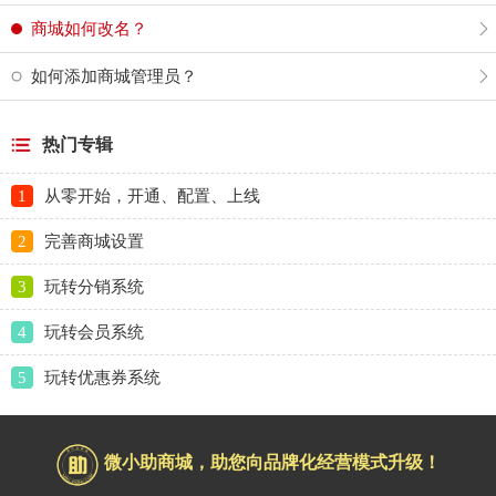
商城如何改名？
如何添加商城管理员？
热门专辑
1
从零开始，开通、配置、上线
2
完善商城设置
3
玩转分销系统
4
玩转会员系统
5
玩转优惠券系统
微小助商城，助您向品牌化经营模式升级！