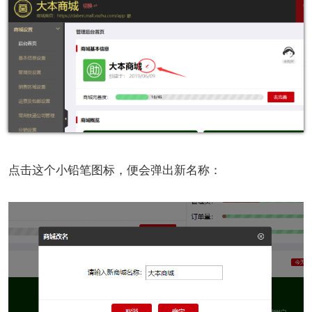
点击这个小铅笔图标，便会弹出新名称：