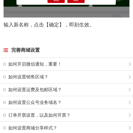
输入新名称，点击【确定】，即刻生效。
完善商城设置
如何开启微信通知，重要！
如何设置销售区域？
如何设置运费及包邮区域？
如何设置公众号业务域名？
订单开票设置，以及如何开票？
如何设置商城分享样式？